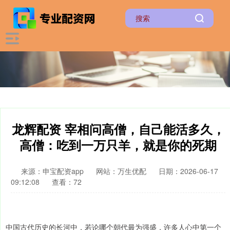
龙辉配资 宰相问高僧，自己能活多久，
高僧：吃到一万只羊，就是你的死期
来源：申宝配资app
网站：万生优配
日期：2026-06-17
09:12:08
查看：72
中国古代历史的长河中，若论哪个朝代最为强盛，许多人心中第一个