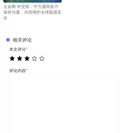
点金网 外交部：中方愿同各方
保持沟通，共同维护全球能源安
全
相关评论
本文评分
*
评论内容
*