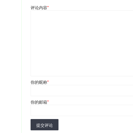
评论内容
*
你的昵称
*
你的邮箱
*
提交评论