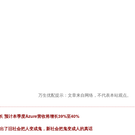
万生优配提示：文章来自网络，不代表本站观点。
 预计本季度Azure营收将增长39%至40%
拍出了旧社会把人变成鬼，新社会把鬼变成人的真话