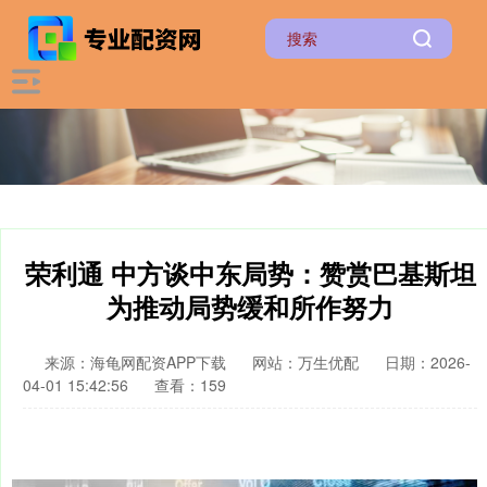
荣利通 中方谈中东局势：赞赏巴基斯坦
为推动局势缓和所作努力
来源：海龟网配资APP下载
网站：万生优配
日期：2026-
04-01 15:42:56
查看：159