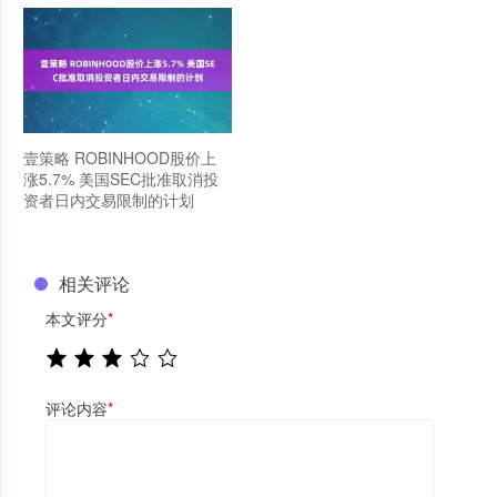
壹策略 ROBINHOOD股价上
涨5.7% 美国SEC批准取消投
资者日内交易限制的计划
相关评论
本文评分
*
评论内容
*