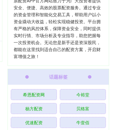
票配资APP官方网站致力于为广大投资者提供
安全、便捷、高效的股票配资服务。通过专业
的资金管理和智能化交易工具，帮助用户以小
资金撬动大收益，轻松实现稳健投资。平台拥
有严格的风控体系，保障资金安全，同时提供
实时行情、市场分析及专业指导，助您把握每
一次投资机会。无论您是新手还是资深股民，
都能在这里找到适合自己的配资方案，开启财
富增值之旅！
话题标签
希恩配资网
今裕堂
杨方配资
贝格富
优速配资
牛壹佰