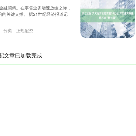
司金融倾斜。在零售业务增速放缓之际，
的关键支撑。 据21世纪经济报道记
分类：
正规配资
配文章已加载完成